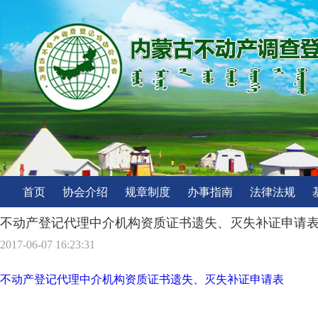
首页
协会介绍
规章制度
办事指南
法律法规
不动产登记代理中介机构资质证书遗失、灭失补证申请
2017-06-07 16:23:31
不动产登记代理中介机构资质证书遗失、灭失补证申请表